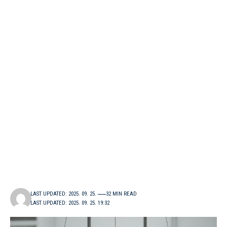
LAST UPDATED: 2025. 09. 25.
32 MIN READ
LAST UPDATED: 2025. 09. 25. 19:32