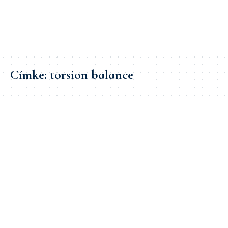
Címke:
torsion balance