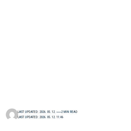
LAST UPDATED: 2026. 05. 12.
2 MIN READ
LAST UPDATED: 2026. 05. 12. 11:46