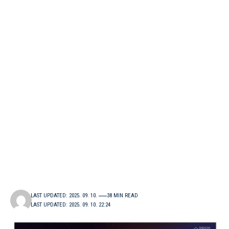
LAST UPDATED: 2025. 09. 10.
38 MIN READ
LAST UPDATED: 2025. 09. 10. 22:24