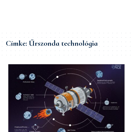
Címke:
Űrszonda technológia