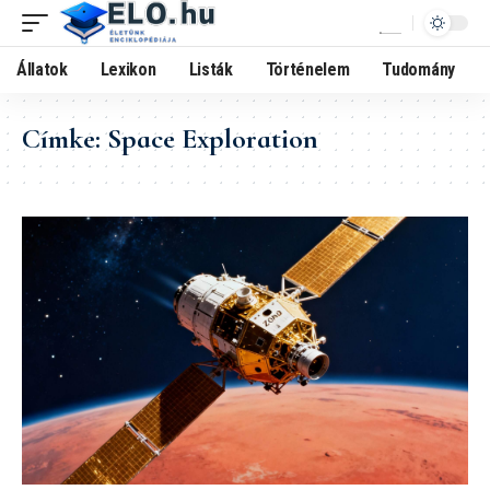
Állatok
Lexikon
Listák
Történelem
Tudomány
Címke:
Space Exploration