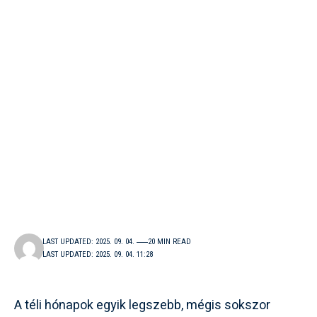
LAST UPDATED: 2025. 09. 04.
20 MIN READ
LAST UPDATED: 2025. 09. 04. 11:28
A téli hónapok egyik legszebb, mégis sokszor