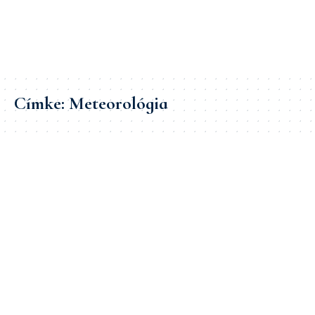
Címke:
Meteorológia