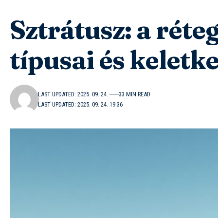
Sztrátusz: a réte
típusai és keletk
LAST UPDATED: 2025. 09. 24.
33 MIN READ
LAST UPDATED: 2025. 09. 24. 19:36