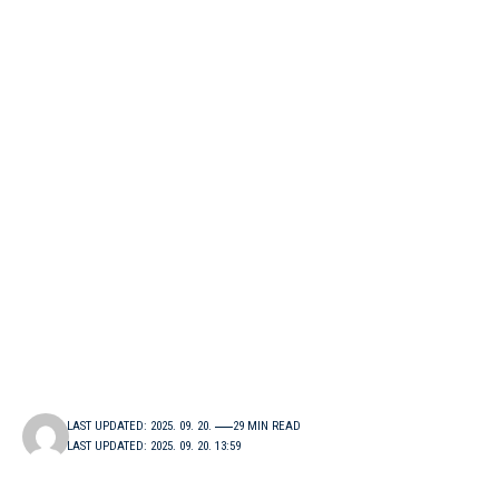
LAST UPDATED: 2025. 09. 20.
29 MIN READ
LAST UPDATED: 2025. 09. 20. 13:59