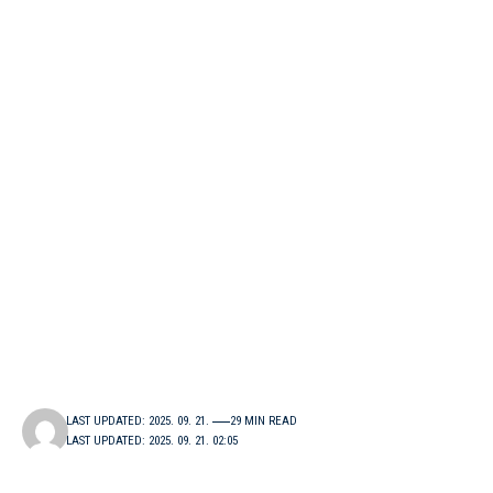
LAST UPDATED: 2025. 09. 21.
29 MIN READ
LAST UPDATED: 2025. 09. 21. 02:05