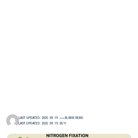
LAST UPDATED: 2025. 09. 19.
36 MIN READ
LAST UPDATED: 2025. 09. 19. 05:11