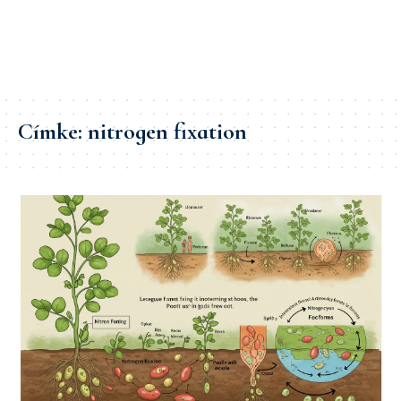
Címke:
nitrogen fixation