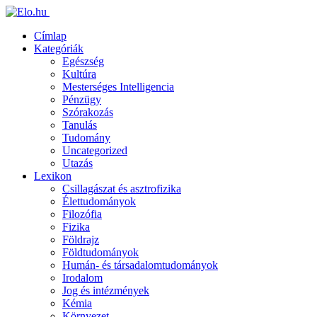
Címlap
Kategóriák
Egészség
Kultúra
Mesterséges Intelligencia
Pénzügy
Szórakozás
Tanulás
Tudomány
Uncategorized
Utazás
Lexikon
Csillagászat és asztrofizika
Élettudományok
Filozófia
Fizika
Földrajz
Földtudományok
Humán- és társadalomtudományok
Irodalom
Jog és intézmények
Kémia
Környezet