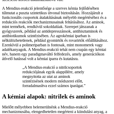
A Mendius-reakció jelentősége a szerves kémia fejlődésében
túlmutat a puszta szintetikus útvonal biztosításán. Hozzájárult a
funkcionális csoportok átalakításának mélyebb megértéséhez és a
redukciós reakciók mechanizmusainak feltárásához. Az aminok,
mint termékek, rendkívül sokoldalúak. Szerepet játszanak a
gyógyszerek, például az antidepresszánsok, antihisztaminok és
antibiotikumok szintézisében. Az agrokémiai iparban is
nélkülözhetetlenek, például gyomirtók és rovarirtók előállításához.
Ezenkívül a polimeriparban is fontosak, mint monomerek vagy
adalékanyagok. A Mendius-reakció tehát nem csupán egy kémiai
név, hanem egy paradigmaváltó felfedezés, amely generációkon
átívelő hatással volt a kémiai iparra és kutatásra.
„A Mendius-reakció a nitrilcsoportok
redukciójának egyik alappillére, amely
megnyitotta az utat az aminok
szintézisének modern módszerei előtt,
forradalmasítva ezzel számos iparágat.”
A kémiai alapok: nitrilek és aminok
Mielőtt mélyebben belemerülnénk a Mendius-reakció
mechanizmusába, elengedhetetlen megérteni a kiindulási anyag, a