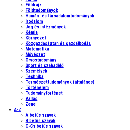
Földrajz
Földtudományok
Humán- és társadalomtudományok
Irodalom
Jog és intézmények
Kémia
Környezet
Közgazdaságtan és gazdálkodás
Matematika
Művészet
Orvostudomány
Sport és szabadidő
Személyek
Technika
Természettudományok (általános)
Történelem
Tudománytörténet
Vallás
Zene
A-Z
A betűs szavak
B betűs szavak
C-Cs betűs szavak