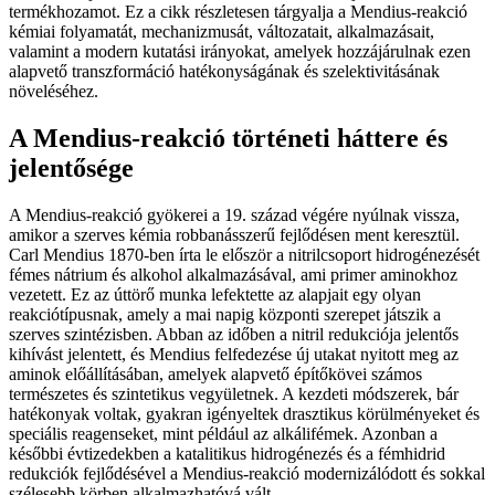
termékhozamot. Ez a cikk részletesen tárgyalja a Mendius-reakció
kémiai folyamatát, mechanizmusát, változatait, alkalmazásait,
valamint a modern kutatási irányokat, amelyek hozzájárulnak ezen
alapvető transzformáció hatékonyságának és szelektivitásának
növeléséhez.
A Mendius-reakció történeti háttere és
jelentősége
A Mendius-reakció gyökerei a 19. század végére nyúlnak vissza,
amikor a szerves kémia robbanásszerű fejlődésen ment keresztül.
Carl Mendius 1870-ben írta le először a nitrilcsoport hidrogénezését
fémes nátrium és alkohol alkalmazásával, ami primer aminokhoz
vezetett. Ez az úttörő munka lefektette az alapjait egy olyan
reakciótípusnak, amely a mai napig központi szerepet játszik a
szerves szintézisben. Abban az időben a nitril redukciója jelentős
kihívást jelentett, és Mendius felfedezése új utakat nyitott meg az
aminok előállításában, amelyek alapvető építőkövei számos
természetes és szintetikus vegyületnek. A kezdeti módszerek, bár
hatékonyak voltak, gyakran igényeltek drasztikus körülményeket és
speciális reagenseket, mint például az alkálifémek. Azonban a
későbbi évtizedekben a katalitikus hidrogénezés és a fémhidrid
redukciók fejlődésével a Mendius-reakció modernizálódott és sokkal
szélesebb körben alkalmazhatóvá vált.