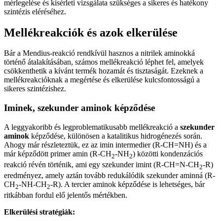
mérlegelése és kísérleti vizsgálata szükséges a sikeres és hatékony
szintézis eléréséhez.
Mellékreakciók és azok elkerülése
Bár a Mendius-reakció rendkívül hasznos a nitrilek aminokká
történő átalakításában, számos mellékreakció léphet fel, amelyek
csökkenthetik a kívánt termék hozamát és tisztaságát. Ezeknek a
mellékreakcióknak a megértése és elkerülése kulcsfontosságú a
sikeres szintézishez.
Iminek, szekunder aminok képződése
A leggyakoribb és legproblematikusabb mellékreakció a
szekunder
aminok
képződése, különösen a katalitikus hidrogénezés során.
Ahogy már részleteztük, ez az imin intermedier (R-CH=NH) és a
már képződött primer amin (R-CH
-NH
) közötti kondenzációs
2
2
reakció révén történik, ami egy szekunder imint (R-CH=N-CH
-R)
2
eredményez, amely aztán tovább redukálódik szekunder aminná (R-
CH
-NH-CH
-R). A tercier aminok képződése is lehetséges, bár
2
2
ritkábban fordul elő jelentős mértékben.
Elkerülési stratégiák: