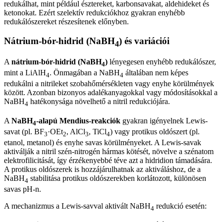
redukálhat, mint például észtereket, karbonsavakat, aldehideket és
ketonokat. Ezért szelektív redukciókhoz gyakran enyhébb
redukálószereket részesítenek előnyben.
Nátrium-bór-hidrid (NaBH
) és variációi
4
A
nátrium-bór-hidrid (NaBH
)
lényegesen enyhébb redukálószer,
4
mint a LiAlH
. Önmagában a NaBH
általában nem képes
4
4
redukálni a nitrileket szobahőmérsékleten vagy enyhe körülmények
között. Azonban bizonyos adalékanyagokkal vagy módosításokkal a
NaBH
hatékonysága növelhető a nitril redukciójára.
4
A
NaBH
-alapú Mendius-reakciók
gyakran igényelnek Lewis-
4
savat (pl. BF
·OEt
, AlCl
, TiCl
) vagy protikus oldószert (pl.
3
2
3
4
etanol, metanol) és enyhe savas körülményeket. A Lewis-savak
aktiválják a nitril szén-nitrogén hármas kötését, növelve a szénatom
elektrofilicitását, így érzékenyebbé téve azt a hidridion támadására.
A protikus oldószerek is hozzájárulhatnak az aktiváláshoz, de a
NaBH
stabilitása protikus oldószerekben korlátozott, különösen
4
savas pH-n.
A mechanizmus a Lewis-savval aktivált NaBH
redukció esetén:
4