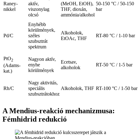
Raney-
aktív,
(MeOH, EtOH),
50-150 °C / 50-150
nikkel
viszonylag
THF, dioxán,
bar
olcsó
ammónia/alkohol
Enyhébb
körülmények,
Alkoholok,
Pd/C
széles
RT-80 °C / 1-10 bar
EtOAc, THF
szubsztrát
spektrum
PtO
Nagyon aktív,
2
Ecetsav,
enyhe
RT-50 °C / 1-5 bar
(Adams-
alkoholok
körülmények
kat.)
Nagy aktivitás,
Rh/C
speciális
Alkoholok, THF
RT-100 °C / 1-50 bar
szubsztrátokhoz
A Mendius-reakció mechanizmusa:
Fémhidrid redukció