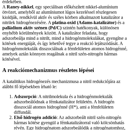
érdekében.
A
Raney-nikkel
, egy speciálisan előkészített nikkel-alumínium
ötvözet, amelyből az alumíniumot lúgos kezeléssel részlegesen
kioldják, rendkívül aktív és széles körben alkalmazott katalizátor a
nitrilek hidrogénezésére. A
platina-oxid (Adams-katalizátor)
és a
palládium aktív szénen (Pd/C)
szintén hatékonyak, különösen
enyhébb körülmények között. A katalizátor feladata, hogy
adszorbeálja mind a nitrilt, mind a hidrogénmolekulákat, gyengítse a
kötések energiáját, és így lehetővé tegye a reakció lejátszódását. A
hidrogénmolekulák disszociálnak a fémfelületen atomos hidrogénné,
amelyek aztán könnyen reagálnak a nitril szén-nitrogén hármas
kötésével.
A reakciómechanizmus részletes lépései
A katalitikus hidrogénezés mechanizmusa a nitril redukciójára az
alábbi fő lépésekben írható le:
Adszorpció
: A nitrilmolekula és a hidrogénmolekulák
adszorbeálódnak a fémkatalizátor felületén. A hidrogén
disszociál atomos hidrogénné (H*), ami a fémfelületen
diffundál.
Első hidrogén addíció
: Az adszorbeált nitril szén-nitrogén
hármas kötése gyengül a fémkatalizátorral való kölcsönhatás
révén. Egy hidrogénatom adszorbeálódik a nitrogénatomhoz,