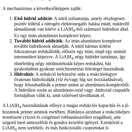
A mechanizmus a következőképpen zajlik:
Első hidrid addíció
: A nitril szénatomja, amely részlegesen
pozitív töltésű a nitrogén elektronegatív hatása miatt, nukleofil
támadásnak van kitéve a LiAlH
-ból származó hidridion által.
4
Ez egy imin-alumínium komplexet képez.
További hidrid addíciók
: Az imin-alumínium komplexet
további hidridionok támadják. A nitril hármas kötése
fokozatosan redukálódik, először egy imin, majd egy aminát
intermediert képezve. A LiAlH
négy hidridet tartalmaz, így
4
elméletileg négy nitrilmolekulát képes redukálni, bár
gyakorlatban gyakran sztöchiometriai felesleget használnak.
Hidrolízis
: A redukció befejezése után a reakcióelegyet
óvatosan hidrolizálják (víz és/vagy híg sav hozzáadásával),
hogy felszabadítsák a primer amint az alumínium-komplexből.
A hidrolízis során az alumínium-oxid vagy -hidroxid csapadék
formájában válik ki, amit szűréssel távolítanak el.
A LiAlH
használatának előnye a magas redukciós kapacitás és a jó
4
hozamok primer aminok esetében. Hátránya azonban a reakcióképes
természete (vízzel és oxigénnel robbanásszerűen reagálhat), ami
szigorú inert atmoszférát és gondos kezelést igényel. Ezenkívül a
LiAlH
nem szelektív, és más funkcionális csoportokat is
4