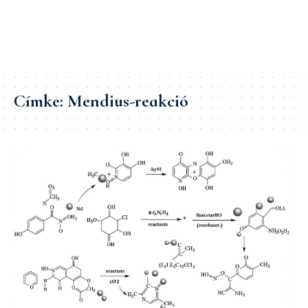
Címke:
Mendius-reakció