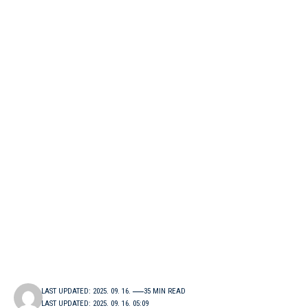
LAST UPDATED: 2025. 09. 16.
35 MIN READ
LAST UPDATED: 2025. 09. 16. 05:09