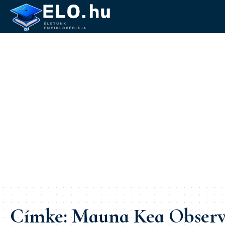
Címke:
Mauna Kea Observ