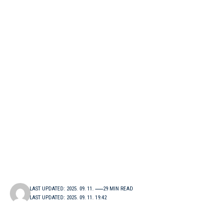
LAST UPDATED: 2025. 09. 11.
29 MIN READ
LAST UPDATED: 2025. 09. 11. 19:42