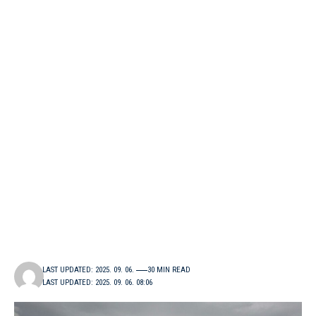
LAST UPDATED: 2025. 09. 06.
30 MIN READ
LAST UPDATED: 2025. 09. 06. 08:06