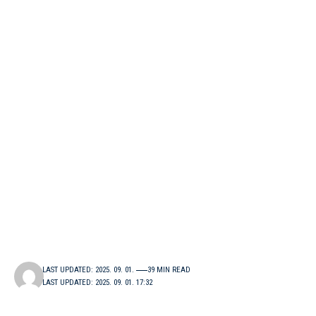
LAST UPDATED: 2025. 09. 01.
39 MIN READ
LAST UPDATED: 2025. 09. 01. 17:32