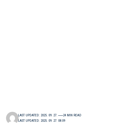
LAST UPDATED: 2025. 09. 27.
24 MIN READ
LAST UPDATED: 2025. 09. 27. 08:09