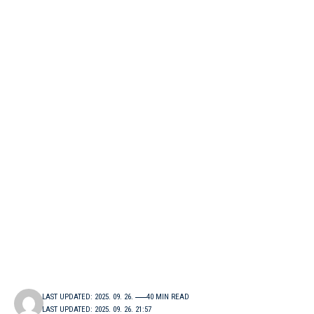
LAST UPDATED: 2025. 09. 26.
40 MIN READ
LAST UPDATED: 2025. 09. 26. 21:57