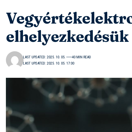
Vegyértékelektr
elhelyezkedésük 
LAST UPDATED: 2025. 10. 05.
40 MIN READ
LAST UPDATED: 2025. 10. 05. 17:00