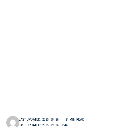
LAST UPDATED: 2025. 09. 26.
24 MIN READ
LAST UPDATED: 2025. 09. 26. 12:44