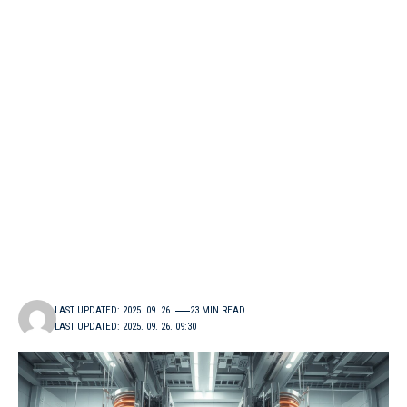
LAST UPDATED: 2025. 09. 26.
23 MIN READ
LAST UPDATED: 2025. 09. 26. 09:30