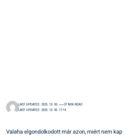
LAST UPDATED: 2025. 10. 05.
37 MIN READ
LAST UPDATED: 2025. 10. 05. 17:14
Valaha elgondolkodott már azon, miért nem kap