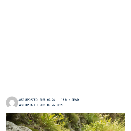
LAST UPDATED: 2025. 09. 26.
18 MIN READ
LAST UPDATED: 2025. 09. 26. 06:20