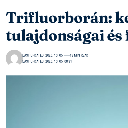
Trifluorborán: k
tulajdonságai és
LAST UPDATED: 2025. 10. 05.
18 MIN READ
LAST UPDATED: 2025. 10. 05. 08:31