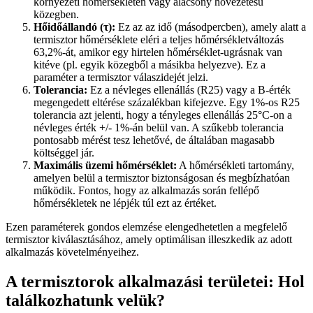
környezeti hőmérsékleten vagy alacsony hővezetésű
közegben.
Hőidőállandó (τ):
Ez az az idő (másodpercben), amely alatt a
termisztor hőmérséklete eléri a teljes hőmérsékletváltozás
63,2%-át, amikor egy hirtelen hőmérséklet-ugrásnak van
kitéve (pl. egyik közegből a másikba helyezve). Ez a
paraméter a termisztor válaszidejét jelzi.
Tolerancia:
Ez a névleges ellenállás (R25) vagy a B-érték
megengedett eltérése százalékban kifejezve. Egy 1%-os R25
tolerancia azt jelenti, hogy a tényleges ellenállás 25°C-on a
névleges érték +/- 1%-án belül van. A szűkebb tolerancia
pontosabb mérést tesz lehetővé, de általában magasabb
költséggel jár.
Maximális üzemi hőmérséklet:
A hőmérsékleti tartomány,
amelyen belül a termisztor biztonságosan és megbízhatóan
működik. Fontos, hogy az alkalmazás során fellépő
hőmérsékletek ne lépjék túl ezt az értéket.
Ezen paraméterek gondos elemzése elengedhetetlen a megfelelő
termisztor kiválasztásához, amely optimálisan illeszkedik az adott
alkalmazás követelményeihez.
A termisztorok alkalmazási területei: Hol
találkozhatunk velük?