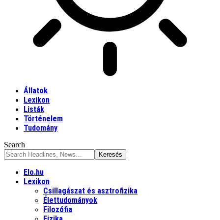
Állatok
Lexikon
Listák
Történelem
Tudomány
Search
Elo.hu
Lexikon
Csillagászat és asztrofizika
Élettudományok
Filozófia
Fizika