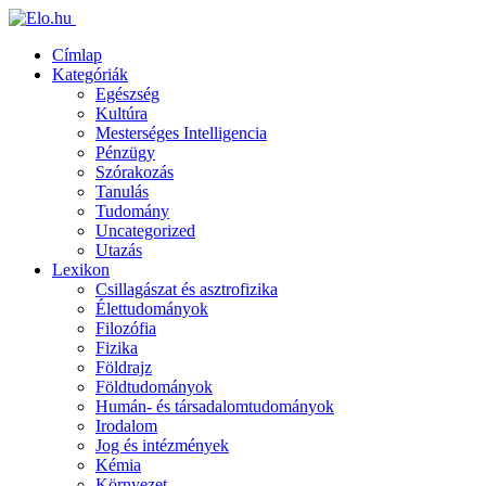
Címlap
Kategóriák
Egészség
Kultúra
Mesterséges Intelligencia
Pénzügy
Szórakozás
Tanulás
Tudomány
Uncategorized
Utazás
Lexikon
Csillagászat és asztrofizika
Élettudományok
Filozófia
Fizika
Földrajz
Földtudományok
Humán- és társadalomtudományok
Irodalom
Jog és intézmények
Kémia
Környezet