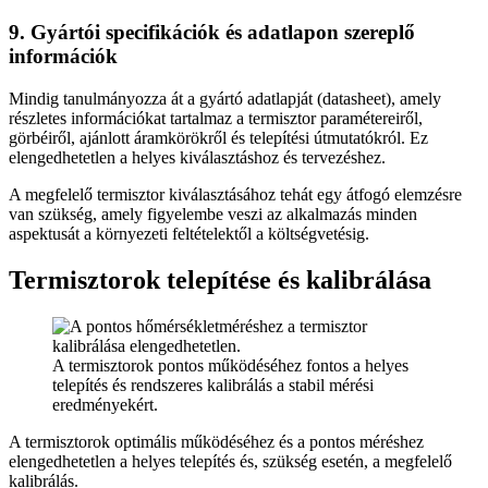
9. Gyártói specifikációk és adatlapon szereplő
információk
Mindig tanulmányozza át a gyártó adatlapját (datasheet), amely
részletes információkat tartalmaz a termisztor paramétereiről,
görbéiről, ajánlott áramkörökről és telepítési útmutatókról. Ez
elengedhetetlen a helyes kiválasztáshoz és tervezéshez.
A megfelelő termisztor kiválasztásához tehát egy átfogó elemzésre
van szükség, amely figyelembe veszi az alkalmazás minden
aspektusát a környezeti feltételektől a költségvetésig.
Termisztorok telepítése és kalibrálása
A termisztorok pontos működéséhez fontos a helyes
telepítés és rendszeres kalibrálás a stabil mérési
eredményekért.
A termisztorok optimális működéséhez és a pontos méréshez
elengedhetetlen a helyes telepítés és, szükség esetén, a megfelelő
kalibrálás.