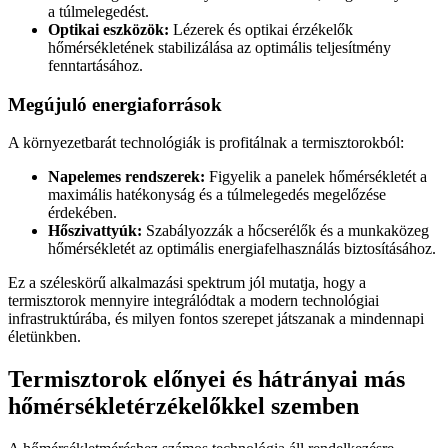
a túlmelegedést.
Optikai eszközök:
Lézerek és optikai érzékelők
hőmérsékletének stabilizálása az optimális teljesítmény
fenntartásához.
Megújuló energiaforrások
A környezetbarát technológiák is profitálnak a termisztorokból:
Napelemes rendszerek:
Figyelik a panelek hőmérsékletét a
maximális hatékonyság és a túlmelegedés megelőzése
érdekében.
Hőszivattyúk:
Szabályozzák a hőcserélők és a munkaközeg
hőmérsékletét az optimális energiafelhasználás biztosításához.
Ez a széleskörű alkalmazási spektrum jól mutatja, hogy a
termisztorok mennyire integrálódtak a modern technológiai
infrastruktúrába, és milyen fontos szerepet játszanak a mindennapi
életünkben.
Termisztorok előnyei és hátrányai más
hőmérsékletérzékelőkkel szemben