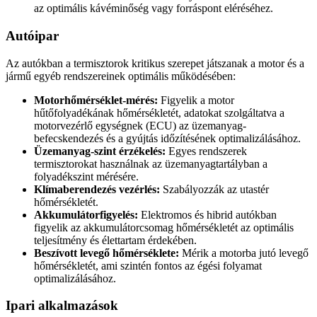
az optimális kávéminőség vagy forráspont eléréséhez.
Autóipar
Az autókban a termisztorok kritikus szerepet játszanak a motor és a
jármű egyéb rendszereinek optimális működésében:
Motorhőmérséklet-mérés:
Figyelik a motor
hűtőfolyadékának hőmérsékletét, adatokat szolgáltatva a
motorvezérlő egységnek (ECU) az üzemanyag-
befecskendezés és a gyújtás időzítésének optimalizálásához.
Üzemanyag-szint érzékelés:
Egyes rendszerek
termisztorokat használnak az üzemanyagtartályban a
folyadékszint mérésére.
Klímaberendezés vezérlés:
Szabályozzák az utastér
hőmérsékletét.
Akkumulátorfigyelés:
Elektromos és hibrid autókban
figyelik az akkumulátorcsomag hőmérsékletét az optimális
teljesítmény és élettartam érdekében.
Beszívott levegő hőmérséklete:
Mérik a motorba jutó levegő
hőmérsékletét, ami szintén fontos az égési folyamat
optimalizálásához.
Ipari alkalmazások