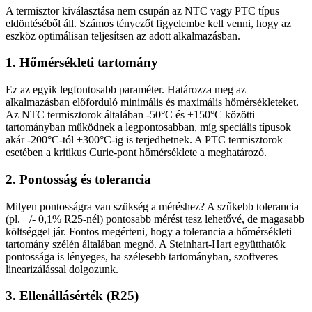
A termisztor kiválasztása nem csupán az NTC vagy PTC típus
eldöntéséből áll. Számos tényezőt figyelembe kell venni, hogy az
eszköz optimálisan teljesítsen az adott alkalmazásban.
1. Hőmérsékleti tartomány
Ez az egyik legfontosabb paraméter. Határozza meg az
alkalmazásban előforduló minimális és maximális hőmérsékleteket.
Az NTC termisztorok általában -50°C és +150°C közötti
tartományban működnek a legpontosabban, míg speciális típusok
akár -200°C-tól +300°C-ig is terjedhetnek. A PTC termisztorok
esetében a kritikus Curie-pont hőmérséklete a meghatározó.
2. Pontosság és tolerancia
Milyen pontosságra van szükség a méréshez? A szűkebb tolerancia
(pl. +/- 0,1% R25-nél) pontosabb mérést tesz lehetővé, de magasabb
költséggel jár. Fontos megérteni, hogy a tolerancia a hőmérsékleti
tartomány szélén általában megnő. A Steinhart-Hart együtthatók
pontossága is lényeges, ha szélesebb tartományban, szoftveres
linearizálással dolgozunk.
3. Ellenállásérték (R25)