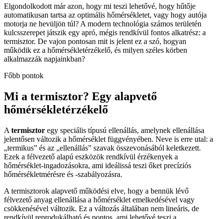
Elgondolkodott már azon, hogy mi teszi lehetővé, hogy hűtője
automatikusan tartsa az optimális hőmérsékletet, vagy hogy autója
motorja ne hevüljön túl? A modern technológia számos területén
kulcsszerepet játszik egy apró, mégis rendkívül fontos alkatrész: a
termisztor. De vajon pontosan mit is jelent ez a szó, hogyan
működik ez a hőmérsékletérzékelő, és milyen széles körben
alkalmazzák napjainkban?
Főbb pontok
Mi a termisztor? Egy alapvető
hőmérsékletérzékelő
A
termisztor
egy speciális típusú ellenállás, amelynek ellenállása
jelentősen változik a hőmérséklet függvényében. Neve is erre utal: a
„termikus” és az „ellenállás” szavak összevonásából keletkezett.
Ezek a félvezető alapú eszközök rendkívül érzékenyek a
hőmérséklet-ingadozásokra, ami ideálissá teszi őket precíziós
hőmérsékletmérésre és -szabályozásra.
A termisztorok alapvető működési elve, hogy a bennük lévő
félvezető anyag ellenállása a hőmérséklet emelkedésével vagy
csökkenésével változik. Ez a változás általában nem lineáris, de
rendkívül reprodukálható és pontos, ami lehetővé teszi a