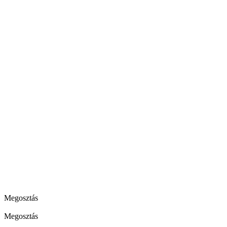
Megosztás
Megosztás