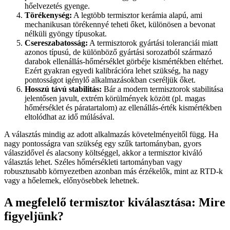
hőelvezetés gyenge.
Törékenység:
A legtöbb termisztor kerámia alapú, ami
mechanikusan törékennyé teheti őket, különösen a bevonat
nélküli gyöngy típusokat.
Csereszabatosság:
A termisztorok gyártási toleranciái miatt
azonos típusú, de különböző gyártási sorozatból származó
darabok ellenállás-hőmérséklet görbéje kismértékben eltérhet.
Ezért gyakran egyedi kalibrációra lehet szükség, ha nagy
pontosságot igénylő alkalmazásokban cseréljük őket.
Hosszú távú stabilitás:
Bár a modern termisztorok stabilitása
jelentősen javult, extrém körülmények között (pl. magas
hőmérséklet és páratartalom) az ellenállás-érték kismértékben
eltolódhat az idő múlásával.
A választás mindig az adott alkalmazás követelményeitől függ. Ha
nagy pontosságra van szükség egy szűk tartományban, gyors
válaszidővel és alacsony költséggel, akkor a termisztor kiváló
választás lehet. Széles hőmérsékleti tartományban vagy
robusztusabb környezetben azonban más érzékelők, mint az RTD-k
vagy a hőelemek, előnyösebbek lehetnek.
A megfelelő termisztor kiválasztása: Mire
figyeljünk?