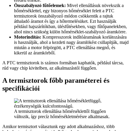
eredeti értékre.
Önszabályozó fűtőelemek:
Mivel ellenállásuk növekszik a
hőmérséklettel, egy bizonyos hőmérséklet felett a PTC
termisztorok önszabályozó módon csökkentik a rajtuk
áthaladó áramot és így a hőtermelésüket. Ezt használják
például hajszárítókban, ülésfűtésekben, vagy fűtőpanelekben,
ahol nincs szükség külön hőmérséklet-szabályozó áramkörre.
Motorindítás:
Kompresszorok indítóáramának korlátozására
is használják, ahol a kezdeti nagy áramlökést csillapítják, majd
miután a motor felpörgött, a PTC ellenállása megnő, és
kikerül az áramkörből.
A PTC termisztorok is számos formában kaphatók, például tárcsa,
rúd vagy chip kivitelben, az alkalmazástól függően.
A termisztorok főbb paraméterei és
specifikációi
A termisztorok ellenállása hőmérséklettől függően
változik, így precíz hőmérsékletmérésre alkalmasak.
Amikor termisztort választunk egy adott alkalmazáshoz, több