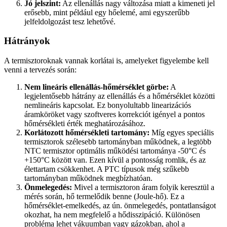
Jó jelszint:
Az ellenállás nagy változása miatt a kimeneti jel
erősebb, mint például egy hőelemé, ami egyszerűbb
jelfeldolgozást tesz lehetővé.
Hátrányok
A termisztoroknak vannak korlátai is, amelyeket figyelembe kell
venni a tervezés során:
Nem lineáris ellenállás-hőmérséklet görbe:
A
legjelentősebb hátrány az ellenállás és a hőmérséklet közötti
nemlineáris kapcsolat. Ez bonyolultabb linearizációs
áramköröket vagy szoftveres korrekciót igényel a pontos
hőmérsékleti érték meghatározásához.
Korlátozott hőmérsékleti tartomány:
Míg egyes speciális
termisztorok szélesebb tartományban működnek, a legtöbb
NTC termisztor optimális működési tartománya -50°C és
+150°C között van. Ezen kívül a pontosság romlik, és az
élettartam csökkenhet. A PTC típusok még szűkebb
tartományban működnek megbízhatóan.
Önmelegedés:
Mivel a termisztoron áram folyik keresztül a
mérés során, hő termelődik benne (Joule-hő). Ez a
hőmérséklet-emelkedés, az ún. önmelegedés, pontatlanságot
okozhat, ha nem megfelelő a hődisszipáció. Különösen
probléma lehet vákuumban vagy gázokban, ahol a