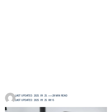
LAST UPDATED: 2025. 09. 25.
28 MIN READ
LAST UPDATED: 2025. 09. 25. 08:15