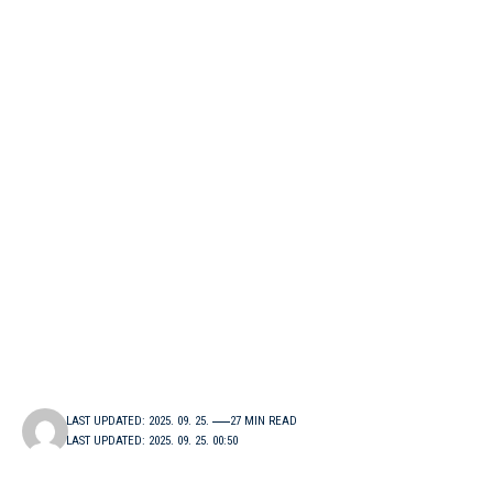
LAST UPDATED: 2025. 09. 25.
27 MIN READ
LAST UPDATED: 2025. 09. 25. 00:50