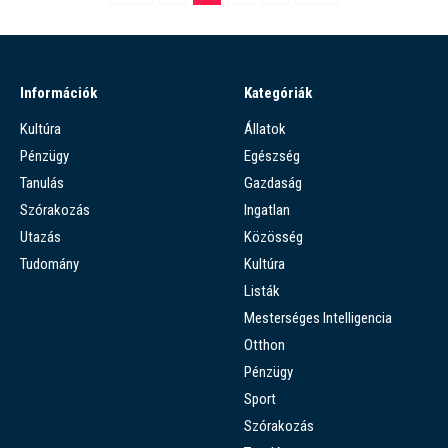
Információk
Kategóriák
Kultúra
Állatok
Pénzügy
Egészség
Tanulás
Gazdaság
Szórakozás
Ingatlan
Utazás
Közösség
Tudomány
Kultúra
Listák
Mesterséges Intelligencia
Otthon
Pénzügy
Sport
Szórakozás