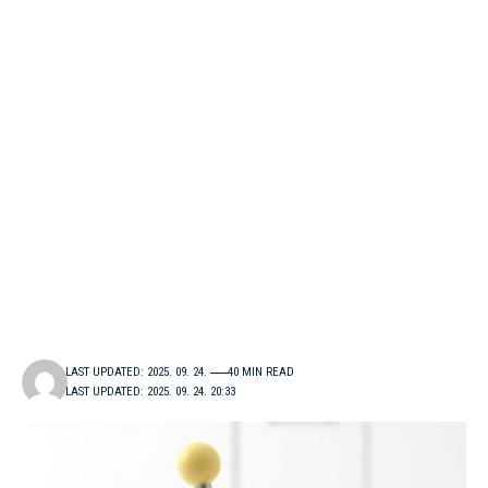
LAST UPDATED: 2025. 09. 24.
40 MIN READ
LAST UPDATED: 2025. 09. 24. 20:33