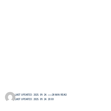
LAST UPDATED: 2025. 09. 24.
28 MIN READ
LAST UPDATED: 2025. 09. 24. 20:03