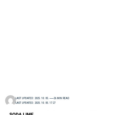
LAST UPDATED: 2025. 10. 05.
26 MIN READ
LAST UPDATED: 2025. 10. 05. 17:27