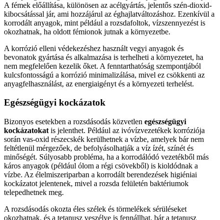
A fémek előállítása, különösen az acélgyártás, jelentős szén-dioxid-
kibocsátással jár, ami hozzájárul az éghajlatváltozáshoz. Ezenkívül a
korrodált anyagok, mint például a rozsdafoltok, vízszennyezést is
okozhatnak, ha oldott fémionok jutnak a környezetbe.
A korrózió elleni védekezéshez használt vegyi anyagok és
bevonatok gyártása és alkalmazása is terhelheti a környezetet, ha
nem megfelelően kezelik őket. A fenntarthatóság szempontjából
kulcsfontosságú a korrózió minimalizálása, mivel ez csökkenti az
anyagfelhasználást, az energiaigényt és a környezeti terhelést.
Egészségügyi kockázatok
Bizonyos esetekben a rozsdásodás közvetlen
egészségügyi
kockázatokat
is jelenthet. Például az ivóvízvezetékek korróziója
során vas-oxid részecskék kerülhetnek a vízbe, amelyek bár nem
feltétlenül mérgezőek, de befolyásolhatják a víz ízét, színét és
minőségét. Súlyosabb probléma, ha a korrodálódó vezetékből más
káros anyagok (például ólom a régi csövekből) is kioldódnak a
vízbe. Az élelmiszeriparban a korrodált berendezések higiéniai
kockázatot jelentenek, mivel a rozsda felületén baktériumok
telepedhetnek meg.
A rozsdásodás okozta éles szélek és törmelékek sérüléseket
okozhatnak, és a tetanusz veszélye is fennállhat, bár a tetanusz