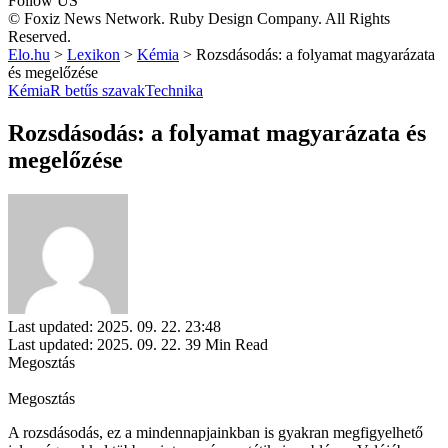
Follow US
© Foxiz News Network. Ruby Design Company. All Rights
Reserved.
Elo.hu
>
Lexikon
>
Kémia
>
Rozsdásodás: a folyamat magyarázata
és megelőzése
Kémia
R betűs szavak
Technika
Rozsdásodás: a folyamat magyarázata és
megelőzése
Last updated: 2025. 09. 22. 23:48
Last updated: 2025. 09. 22.
39 Min Read
Megosztás
Megosztás
A rozsdásodás, ez a mindennapjainkban is gyakran megfigyelhető