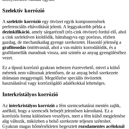
Szelektív korrózió
A
szelektív korrózió
egy ötvözet egyik komponensének
preferenciális eltávolítását jelenti. A leggyakoribb példa a
dezinkifikáció
, amely sárgaréznél (réz-cink ötvözet) fordul elő, ahol
a cink szelektíven kioldódik, hátrahagyva egy porózus, rézben
gazdag, de mechanikailag gyenge szerkezetet. Hasonló jelenség a
grafitosodás
öntöttvasnál, ahol a vas-mátrix korrodálódik, és a
grafitlamellák maradnak vissza, ami szintén az anyag gyengüléséhez
vezet.
Ez a típusú korrózió gyakran nehezen észrevehető, mivel a külső
méretek nem változnak jelentősen, de az anyag belső szerkezete
drámaian meggyengül. Megelőzése speciális ötvözetek
használatával vagy korróziógátló adalékokkal lehetséges.
Interkristályos korrózió
Az
interkristályos korrózió
a fém szemcsehatárai mentén zajlik,
anélkül, hogy a szemcsék belsejét jelentősen károsítaná. Ez a
korróziós forma különösen veszélyes, mert a fém külső megjelenése
alig változik, miközben a belső szerkezete teljesen széteshet.
Gyakran magas hőmérsékleten hegesztett
rozsdamentes acéloknál