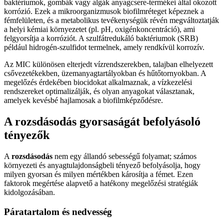
baktériumok, gombák vagy algák anyagcsere-termékei által okozott
korrózió. Ezek a mikroorganizmusok biofilmréteget képeznek a
fémfelületen, és a metabolikus tevékenységük révén megváltoztatják
a helyi kémiai környezetet (pl. pH, oxigénkoncentráció), ami
felgyorsítja a korróziót. A szulfátredukáló baktériumok (SRB)
például hidrogén-szulfidot termelnek, amely rendkívül korrozív.
Az MIC különösen elterjedt vízrendszerekben, talajban elhelyezett
csővezetékekben, üzemanyagtartályokban és hűtőtornyokban. A
megelőzés érdekében biocidokat alkalmaznak, a vízkezelési
rendszereket optimalizálják, és olyan anyagokat választanak,
amelyek kevésbé hajlamosak a biofilmképződésre.
A rozsdásodás gyorsaságát befolyásoló
tényezők
A
rozsdásodás
nem egy állandó sebességű folyamat; számos
környezeti és anyagtulajdonságbeli tényező befolyásolja, hogy
milyen gyorsan és milyen mértékben károsítja a fémet. Ezen
faktorok megértése alapvető a hatékony megelőzési stratégiák
kidolgozásában.
Páratartalom és nedvesség