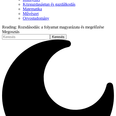
Közgazdaságtan és gazdálkodás
Matematika
Művészet
Orvostudomány
Reading:
Rozsdásodás: a folyamat magyarázata és megelőzése
Megosztás