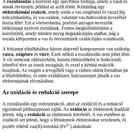
A
rozsdásodás
a korrózió egy specifikus formája, amely a vasat és
annak ötvözeteit, például az acélt érinti. Kémiailag egy
elektrokémiai reakció
, amely során a vas oxigénnel és vízzel lép
kölcsönhatásba, és vas-oxidok, valamint vas-hidroxidok keverékét
hozza létre. Ezt a vörösesbarna, porózus anyagot nevezzük
hétköznapi nyelven rozsdának. Fontos megkülönböztetni a
korróziótól, amely minden anyag degradációjára utalhat, míg a
rozsda kifejezetten a vas és ötvözeteinek oxidációjára vonatkozik.
A folyamat elindításához három alapvető komponensre van szükség:
vasra
,
oxigénre
és
vízre
. Ezek nélkül a rozsdásodás nem jöhet létre.
A víz nemcsak oldószerként, hanem elektrolitként is funkcionál,
lehetővé téve az ionok mozgását, és ezzel a kémiai reakciók
lezajlását. Az oxigén a levegőből vagy a vízben oldott formában jut
a fémfelülethez, és mint oxidálószer, kulcsszerepet játszik a vas
elektronjainak elvonásában.
Az oxidáció és redukció szerepe
A rozsdásodás egy redoxireakció, ahol az oxidáció és a redukció
egymással párhuzamosan zajlik. Az
oxidáció
az elektronok leadását
jelenti, míg a
redukció
az elektronok felvételét. A vas esetében az
oxidáció azt jelenti, hogy a fématomok elektronokat veszítenek, és
2+
pozitív töltésű vas(II)-ionokká (Fe
) alakulnak: