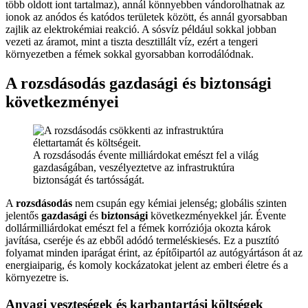
több oldott iont tartalmaz), annál könnyebben vándorolhatnak az
ionok az anódos és katódos területek között, és annál gyorsabban
zajlik az elektrokémiai reakció. A sósvíz például sokkal jobban
vezeti az áramot, mint a tiszta desztillált víz, ezért a tengeri
környezetben a fémek sokkal gyorsabban korrodálódnak.
A rozsdásodás gazdasági és biztonsági
következményei
A rozsdásodás évente milliárdokat emészt fel a világ
gazdaságában, veszélyeztetve az infrastruktúra
biztonságát és tartósságát.
A
rozsdásodás
nem csupán egy kémiai jelenség; globális szinten
jelentős
gazdasági
és
biztonsági
következményekkel jár. Évente
dollármilliárdokat emészt fel a fémek korróziója okozta károk
javítása, cseréje és az ebből adódó termeléskiesés. Ez a pusztító
folyamat minden iparágat érint, az építőipartól az autógyártáson át az
energiaiparig, és komoly kockázatokat jelent az emberi életre és a
környezetre is.
Anyagi veszteségek és karbantartási költségek