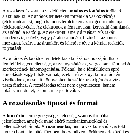
A rozsdásodás során a vasfelületen
anódos
és
katódos
területek
alakulnak ki. Az anódos területeken történik a vas oxidációja
(elektronleadás), míg a katódos területeken az oxigén redukciója
(elektronfelvétel). Az elektronok a fém anyagán keresztül áramlanak
az anódtól a katódig. Az elektrolit, amely általában víz (akár
kondenzvíz, esővíz, vagy páralecsapódás), biztosítja az ionok
mozgását, lezárva az áramkört és lehetővé téve a kémiai reakciók
folytatását.
Az anódos és katódos területek kialakulásához hozzájárulhat a
fémfelület egyenetlensége, a szennyeződések, vagy akár a fém belső
szerkezetének inhomogenitása. Például, ha a fémfelületen apró
karcolások vagy hibák vannak, ezek a részek gyakran anódként
viselkednek, mivel itt könnyebben hozzáfér az oxigén és a víz a
tiszta fémhez. A rozsdásodás tehát nem egyenletesen, hanem
lokálisan indul el, és onnan terjed tovább.
A rozsdásodás típusai és formái
A
korrózió
nem egy egységes jelenség; számos formában
jelentkezhet, amelyek mind eltérő mechanizmusokkal és
jellemzőkkel bírnak. A
rozsdásodás
, mint a vas korróziója, is több
típusra bontható, attól függően, hogy milyen körülmények között és