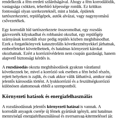
rendelkezik a fém eredeti szilárdságával. Ahogy a fém korrodálódik,
vastagsága csökken, teherbíró képessége romlik. Ez kritikus
fontosságú olyan szerkezeteknél, mint a hidak, épületek
tartószerkezetei, repülőgépek, autók alvázai, vagy nagynyomású
csővezetékek.
Egy korrodált híd tartószerkezete összeomolhat, egy rozsdás
gázvezeték kilyukadhat és robbanást okozhat, egy repülőgép
szárnyának korrodált része pedig repülés közben meghibásodhat.
Ezek a forgatókönyvek katasztrofális következményekkel járhatnak,
emberéleteket követelhetnek, és hatalmas környezeti károkat
okozhatnak. Ezért a korrózióvédelem nem csupán gazdasági, hanem
alapvető biztonsági kérdés is.
A
rozsdásodás
okozta meghibásodások gyakran váratlanul
következnek be, mivel a korrózió sok esetben a fém belső részén,
rejtett helyeken is zajlik, és csak akkor válik láthatóvá, amikor már
jelentős károsodás történt. A lyukkorrózió és a feszültségkorrózió
különösen alattomosak ebből a szempontból.
Környezeti hatások és energiafelhasználás
A rozsdásodásnak jelentős
környezeti hatásai
is vannak. A
korrodált anyagok cseréje új fémek gyártását igényli, ami hatalmas
mennyiségű energiafelhasználással és nyersanyag-kitermeléssel jár.