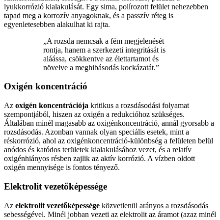
lyukkorrózió kialakulását. Egy sima, polírozott felület nehezebben
tapad meg a korrozív anyagoknak, és a passzív réteg is
egyenletesebben alakulhat ki rajta.
„A rozsda nemcsak a fém megjelenését
rontja, hanem a szerkezeti integritását is
aláássa, csökkentve az élettartamot és
növelve a meghibásodás kockázatát.”
Oxigén koncentráció
Az
oxigén koncentrációja
kritikus a rozsdásodási folyamat
szempontjából, hiszen az oxigén a redukcióhoz szükséges.
Általában minél magasabb az oxigénkoncentráció, annál gyorsabb a
rozsdásodás. Azonban vannak olyan speciális esetek, mint a
réskorrózió, ahol az oxigénkoncentráció-különbség a felületen belül
anódos és katódos területek kialakulásához vezet, és a relatív
oxigénhiányos résben zajlik az aktív korrózió. A vízben oldott
oxigén mennyisége is fontos tényező.
Elektrolit vezetőképessége
Az
elektrolit vezetőképessége
közvetlenül arányos a rozsdásodás
sebességével. Minél jobban vezeti az elektrolit az áramot (azaz minél