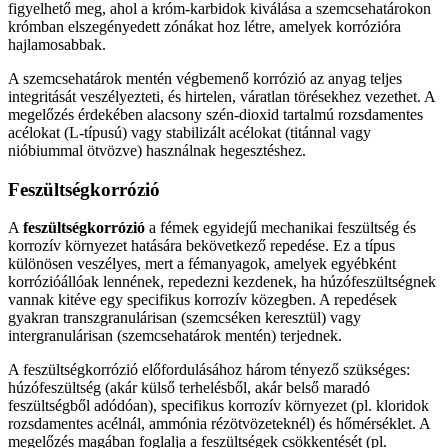
figyelhető meg, ahol a króm-karbidok kiválása a szemcsehatárokon
krómban elszegényedett zónákat hoz létre, amelyek korrózióra
hajlamosabbak.
A szemcsehatárok mentén végbemenő korrózió az anyag teljes
integritását veszélyezteti, és hirtelen, váratlan törésekhez vezethet. A
megelőzés érdekében alacsony szén-dioxid tartalmú rozsdamentes
acélokat (L-típusú) vagy stabilizált acélokat (titánnal vagy
nióbiummal ötvözve) használnak hegesztéshez.
Feszültségkorrózió
A
feszültségkorrózió
a fémek egyidejű mechanikai feszültség és
korrozív környezet hatására bekövetkező repedése. Ez a típus
különösen veszélyes, mert a fémanyagok, amelyek egyébként
korrózióállóak lennének, repedezni kezdenek, ha húzófeszültségnek
vannak kitéve egy specifikus korrozív közegben. A repedések
gyakran transzgranulárisan (szemcséken keresztül) vagy
intergranulárisan (szemcsehatárok mentén) terjednek.
A feszültségkorrózió előfordulásához három tényező szükséges:
húzófeszültség (akár külső terhelésből, akár belső maradó
feszültségből adódóan), specifikus korrozív környezet (pl. kloridok
rozsdamentes acélnál, ammónia rézötvözeteknél) és hőmérséklet. A
megelőzés magában foglalja a feszültségek csökkentését (pl.