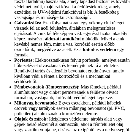
foszfát tartalmú) használata, amely tapadást biztosít és további
védelmet nyújt, majd ezt követi a fedőfesték réteg, amely
esztétikai és UV-védelmi funkcióval is bír. A festékréteg
vastagsága és minősége kulcsfontosságú.
Galvanizálás:
Ez a folyamat során egy vékony cinkréteget
visznek fel az acél felületére, általában melegmerítéses
eljárással. A cink kétféleképpen véd: egyrészt fizikai akadályt
képez, másrészt
áldozati anódként
működik. Mivel a cink
kevésbé nemes fém, mint a vas, korrózió esetén előbb
oxidálódik, megvédve az acélt. Ez a
katódos védelem
egy
formája.
Porfestés:
Elektrosztatikusan felvitt porfesték, amelyet ezután
hőkezeléssel olvasztanak és keményítenek rá a felületre.
Rendkívül tartós és ellenálló bevonatot eredményez, amely
kiválóan védi a fémet a korróziótól és a mechanikai
sérülésektől.
Fémbevonatok (fémpermetezés):
Más fémeket, például
alumíniumot vagy cinket permeteznek a felületre olvadt
formában, vastagabb, tartósabb védőréteget képezve.
Műanyag bevonatok:
Egyes esetekben, például kábelek,
csövek vagy tartályok esetén műanyag bevonatot (pl. PVC,
polietilén) alkalmaznak a korrózióvédelemre.
Olajok és zsírok:
Ideiglenes védelemre, tárolás alatt vagy
gépek belső részeinél alkalmazzák, ahol a fémfelületet olaj-
vagy zsírfilm vonja be, elzárva az oxigéntől és a nedvességtől.