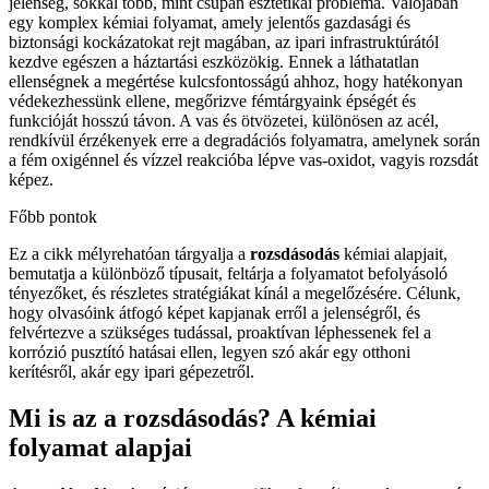
jelenség, sokkal több, mint csupán esztétikai probléma. Valójában
egy komplex kémiai folyamat, amely jelentős gazdasági és
biztonsági kockázatokat rejt magában, az ipari infrastruktúrától
kezdve egészen a háztartási eszközökig. Ennek a láthatatlan
ellenségnek a megértése kulcsfontosságú ahhoz, hogy hatékonyan
védekezhessünk ellene, megőrizve fémtárgyaink épségét és
funkcióját hosszú távon. A vas és ötvözetei, különösen az acél,
rendkívül érzékenyek erre a degradációs folyamatra, amelynek során
a fém oxigénnel és vízzel reakcióba lépve vas-oxidot, vagyis rozsdát
képez.
Főbb pontok
Ez a cikk mélyrehatóan tárgyalja a
rozsdásodás
kémiai alapjait,
bemutatja a különböző típusait, feltárja a folyamatot befolyásoló
tényezőket, és részletes stratégiákat kínál a megelőzésére. Célunk,
hogy olvasóink átfogó képet kapjanak erről a jelenségről, és
felvértezve a szükséges tudással, proaktívan léphessenek fel a
korrózió pusztító hatásai ellen, legyen szó akár egy otthoni
kerítésről, akár egy ipari gépezetről.
Mi is az a rozsdásodás? A kémiai
folyamat alapjai