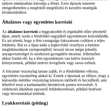
milyen mintázatban károsítja a fémet. Ezen típusok ismerete
elengedhetetlen a megfelelő megelőzési és kezelési stratégiák
kiválasztásához.
Általános vagy egyenletes korrózió
Az
általános korrózió
a leggyakoribb és leginkább előre jelezhető
típus, amely során a fémfelület nagyjából egyenletesen korrodálódik.
Ez azt jelenti, hogy a fém vastagsága fokozatosan csökken a teljes
felületen. Bár ez a típus talán a legkevésbé veszélyes a hirtelen
meghibásodások szempontjából, hosszú távon mégis jelentős
anyagveszteséget és szerkezeti gyengülést okozhat. Jellemzően
akkor fordul elő, ha a fém egyenletesen van kitéve korrozív
környezetnek, például nedves levegőnek vagy savas esőnek.
A folyamat viszonylag lassan zajlik, és a fémfelületen vékony,
egyenletes rozsdaréteg alakul ki. Ennek a típusnak az előnye, hogy a
károsodás mértéke viszonylag könnyen mérhető és becsülhető, ami
lehetővé teszi a karbantartási ütemtervek pontos tervezését. A
védekezés általában egyszerű felületkezeléssel, például festéssel
vagy bevonatokkal történik.
Lyukkorrózió (pitting)