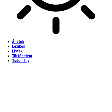
Állatok
Lexikon
Listák
Történelem
Tudomány