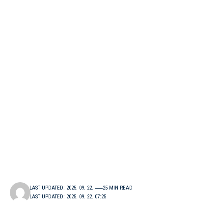
LAST UPDATED: 2025. 09. 22.
25 MIN READ
LAST UPDATED: 2025. 09. 22. 07:25