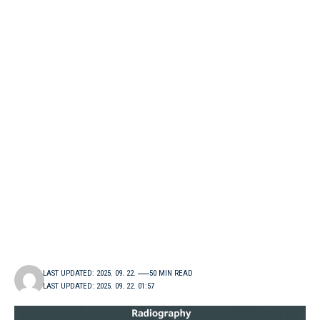
LAST UPDATED: 2025. 09. 22.
50 MIN READ
LAST UPDATED: 2025. 09. 22. 01:57