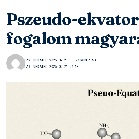
Pszeudo-ekvatoriá
fogalom magyará
LAST UPDATED: 2025. 09. 21.
24 MIN READ
LAST UPDATED: 2025. 09. 21. 21:48