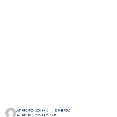
LAST UPDATED: 2025. 09. 21.
50 MIN READ
LAST UPDATED: 2025. 09. 21. 12:45