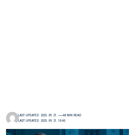
LAST UPDATED: 2025. 09. 21.
44 MIN READ
LAST UPDATED: 2025. 09. 21. 10:40