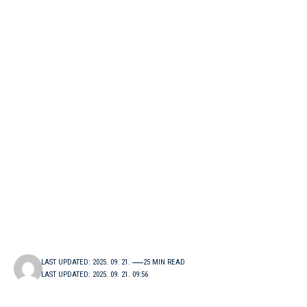
LAST UPDATED: 2025. 09. 21.
25 MIN READ
LAST UPDATED: 2025. 09. 21. 09:56