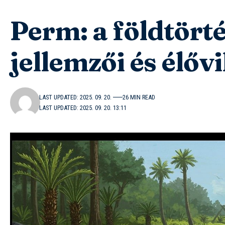
Perm: a földtörté
jellemzői és élőv
LAST UPDATED: 2025. 09. 20.
26 MIN READ
LAST UPDATED: 2025. 09. 20. 13:11