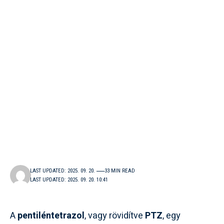
LAST UPDATED: 2025. 09. 20.
33 MIN READ
LAST UPDATED: 2025. 09. 20. 10:41
A
pentiléntetrazol
, vagy rövidítve
PTZ
, egy