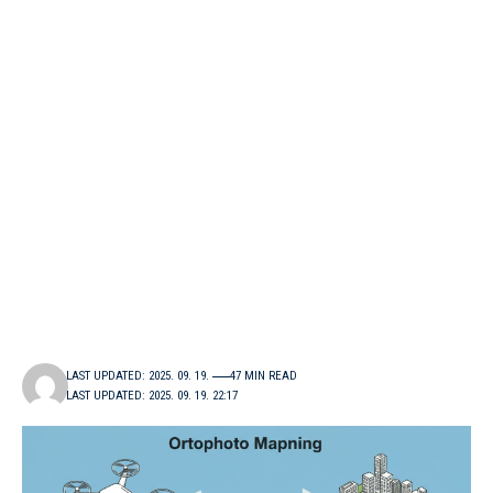
LAST UPDATED: 2025. 09. 19.
47 MIN READ
LAST UPDATED: 2025. 09. 19. 22:17