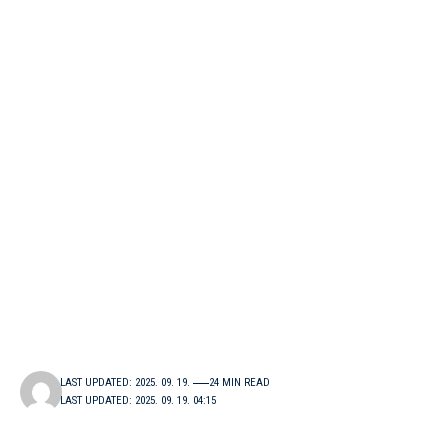
LAST UPDATED: 2025. 09. 19.
24 MIN READ
LAST UPDATED: 2025. 09. 19. 04:15