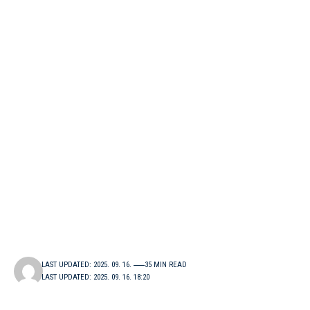
LAST UPDATED: 2025. 09. 16.
35 MIN READ
LAST UPDATED: 2025. 09. 16. 18:20