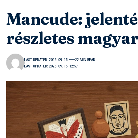
Mancude: jelenté
részletes magya
LAST UPDATED: 2025. 09. 15.
22 MIN READ
LAST UPDATED: 2025. 09. 15. 12:57