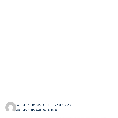
LAST UPDATED: 2025. 09. 15.
32 MIN READ
LAST UPDATED: 2025. 09. 15. 18:22