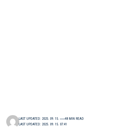
LAST UPDATED: 2025. 09. 15.
48 MIN READ
LAST UPDATED: 2025. 09. 15. 07:41